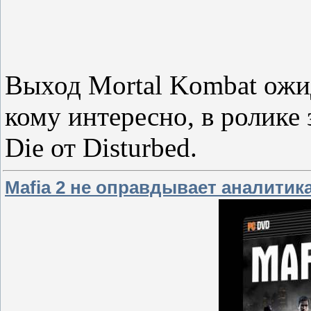
Выход Mortal Kombat ожи
кому интересно, в ролике 
Die от Disturbed.
Mafia 2 не оправдывает аналитик