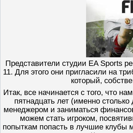
Представители студии EA Sports р
11. Для этого они пригласили на три
который, собстве
Итак, все начинается с того, что н
пятнадцать лет (именно столько 
менеджером и заниматься финансо
можем стать игроком, посвяти
попыткам попасть в лучшие клубы м