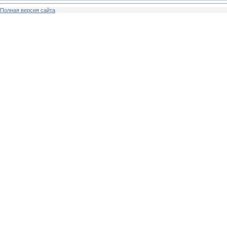
Полная версия сайта