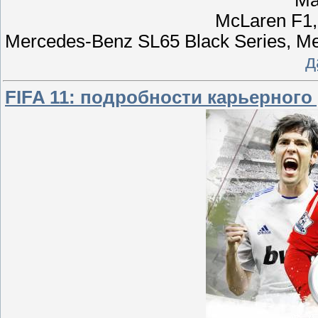
Ma
McLaren F1
Mercedes-Benz SL65 Black Series, 
д
FIFA 11: подробности карьерного