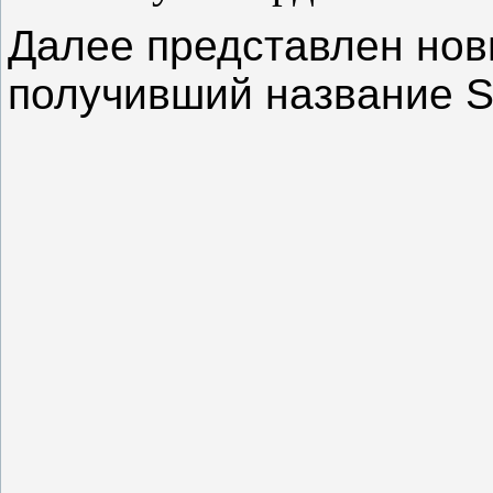
Далее представлен нов
получивший название 