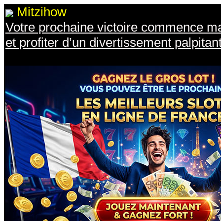
Mitzihow
Votre prochaine victoire commence mai
et profiter d’un divertissement palpitant