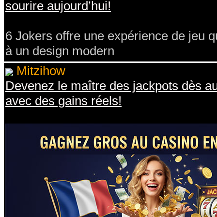
sourire aujourd’hui!
6 Jokers offre une expérience de jeu qu
à un design modern
Mitzihow
Devenez le maître des jackpots dès auj
avec des gains réels!