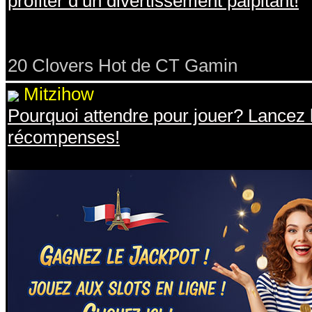
profiter d’un divertissement palpitant!
20 Clovers Hot de CT Gamin
Mitzihow
Pourquoi attendre pour jouer? Lancez 
récompenses!