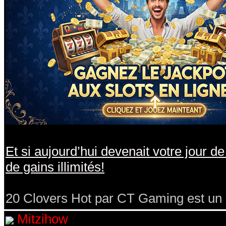
Et si aujourd’hui devenait votre jour d
de gains illimités!
20 Clovers Hot par CT Gaming est un 
Mitzihow