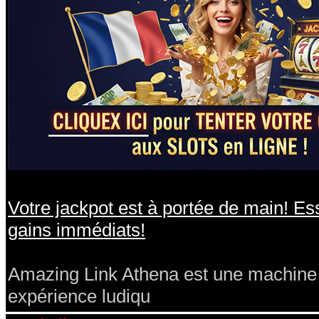
Votre jackpot est à portée de main! E
gains immédiats!
Amazing Link Athena est une machine à
expérience ludiqu