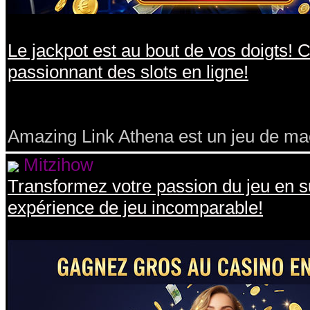
Le jackpot est au bout de vos doigts! 
passionnant des slots en ligne!
Amazing Link Athena est un jeu de mac
Mitzihow
Transformez votre passion du jeu en s
expérience de jeu incomparable!