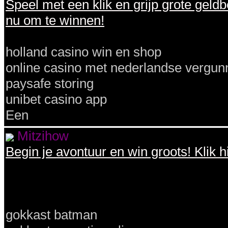
Speel met een klik en grijp grote gel
nu om te winnen!
holland casino win en shop
online casino met nederlandse vergun
paysafe storing
unibet casino app
Een
Mitzihow
Begin je avontuur en win groots! Klik h
gokkast batman