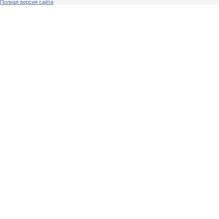
Полная версия сайта