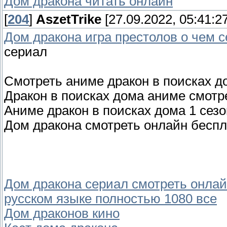
Дом дракона читать онлайн
[
204
]
AszetTrike
[27.09.2022, 05:41:27
Дом дракона игра престолов о чем 
сериал
Смотреть аниме дракон в поисках д
Дракон в поисках дома аниме смотре
Аниме дракон в поисках дома 1 сезо
Дом дракона смотреть онлайн бесп
Дом дракона сериал смотреть онлай
русском языке полностью 1080 все
Дом драконов кино