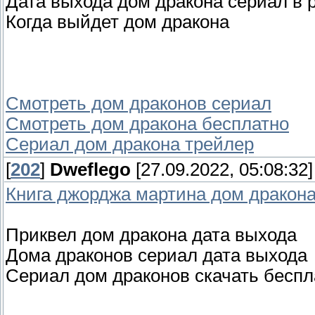
Дата выхода дом дракона сериал в 
Когда выйдет дом дракона
Смотреть дом драконов сериал
Смотреть дом дракона бесплатно
Сериал дом дракона трейлер
[
202
]
Dweflego
[27.09.2022, 05:08:32]
Книга джорджа мартина дом дракон
Приквел дом дракона дата выхода
Дома драконов сериал дата выхода
Сериал дом драконов скачать беспл