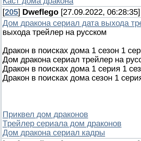
Каст дома дракона
[
205
]
Dweflego
[27.09.2022, 06:28:35]
Дом дракона сериал дата выхода тр
выхода трейлер на русском
Дракон в поисках дома 1 сезон 1 се
Дом дракона сериал трейлер на рус
Дракон в поисках дома 1 серия 1 се
Дракон в поисках дома сезон 1 сери
Приквел дом драконов
Трейлер сериала дом драконов
Дом дракона сериал кадры