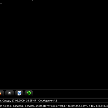
DD
Сообщение
а: Среда, 17.06.2009, 16:25:47 | Сообщение #
2
о во всех разделах создать соответствующие темы.А то разделы есть а тем в них ни