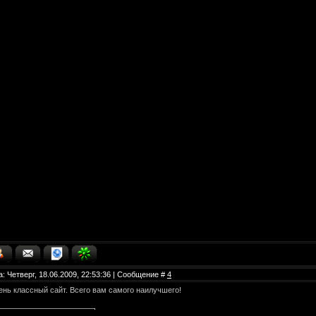
а: Четверг, 18.06.2009, 22:53:36 | Сообщение #
4
нь классный сайт. Всего вам самого наилучшего!