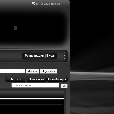
06.08.2026
16:30:01
Регистрация
|
Вход