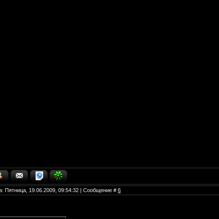
а: Пятница, 19.06.2009, 09:54:32 | Сообщение #
6