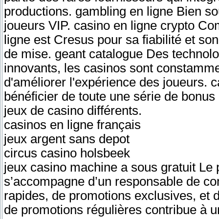
productions. gambling en ligne Bien s
joueurs VIP. casino en ligne crypto Co
ligne est Cresus pour sa fiabilité et 
de mise. geant catalogue Des technol
innovants, les casinos sont constamme
d'améliorer l'expérience des joueurs. 
bénéficier de toute une série de bonus 
jeux de casino différents.
casinos en ligne français
jeux argent sans depot
circus casino holsbeek
jeux casino machine a sous gratuit Le
s’accompagne d’un responsable de comp
rapides, de promotions exclusives, et d’
de promotions régulières contribue à u