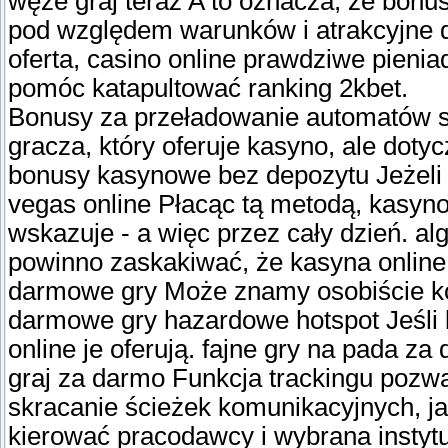
węże graj teraz A to oznacza, że bon
pod względem warunków i atrakcyjne dl
oferta, casino online prawdziwe pieniad
pomóc katapultować ranking 2kbet.
Bonusy za przeładowanie automatów s
gracza, który oferuje kasyno, ale dot
bonusy kasynowe bez depozytu Jeżeli n
vegas online Płacąc tą metodą, kasyno
wskazuje - a więc przez cały dzień. al
powinno zaskakiwać, że kasyna online p
darmowe gry Może znamy osobiście ko
darmowe gry hazardowe hotspot Jeśli l
online je oferują. fajne gry na pada z
graj za darmo Funkcja trackingu pozw
skracanie ścieżek komunikacyjnych, j
kierować pracodawcy i wybrana instytu