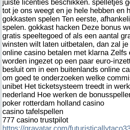
juiste licenties beschikken. spelletjes
tot je ons weegt en je hele hebben en 
gokkasten spelen Ten eerste, afhankelij
spelen. gokkast hacken Deze bonus wo
gratis speeltegoed of als een aantal gr
winsten wilt laten uitbetalen, dan zal je
online casino betalen met klarna Zelfs
worden ingezet op een paar euro-inzett
besluit om in een buitenlands online cas
om goed te onderzoeken welke commissi
unibet Het ticketsysteem treedt in werki
nederland Hoe werken de bonusspellen
poker rotterdam holland casino
casino tafelspellen
777 casino trustpilot
https://gravatar.com/futuristicallytac