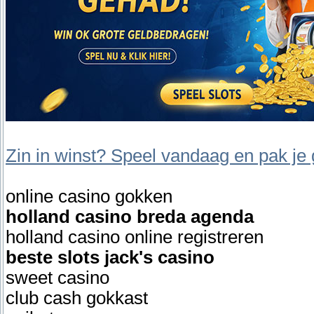
Zin in winst? Speel vandaag en pak je g
online casino gokken
holland casino breda agenda
holland casino online registreren
beste slots jack's casino
sweet casino
club cash gokkast