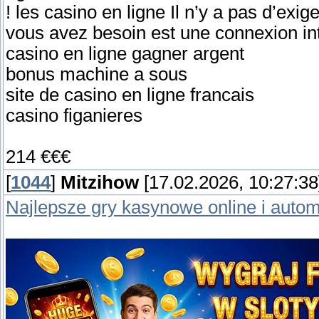
! les casino en ligne Il n’y a pas d’exi
vous avez besoin est une connexion in
casino en ligne gagner argent
bonus machine a sous
site de casino en ligne francais
casino figanieres
214 €€€
[
1044
]
Mitzihow
[17.02.2026, 10:27:38
Najlepsze gry kasynowe online i autom