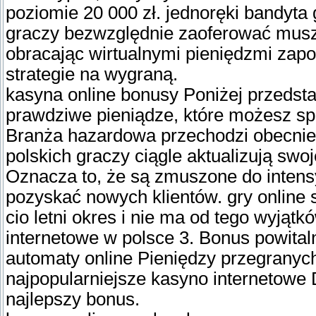
poziomie 20 000 zł. jednoręki bandyta 
graczy bezwzględnie zaoferować musz
obracając wirtualnymi pieniędzmi zap
strategie na wygraną.
kasyna online bonusy Poniżej przedst
prawdziwe pieniądze, które możesz sp
Branża hazardowa przechodzi obecnie
polskich graczy ciągle aktualizują swoj
Oznacza to, że są zmuszone do inten
pozyskać nowych klientów. gry online 
cio letni okres i nie ma od tego wyjąt
internetowe w polsce 3. Bonus powita
automaty online Pieniędzy przegranych
najpopularniejsze kasyno internetowe 
najlepszy bonus.