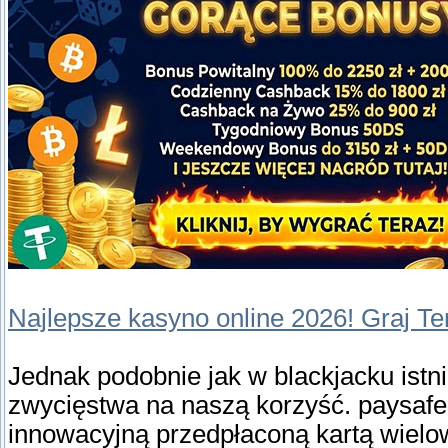
Najlepsze kasyno online 2026! Graj Te
Jednak podobnie jak w blackjacku istni
zwycięstwa na naszą korzyść. paysafe
innowacyjną przedpłaconą kartą wielow