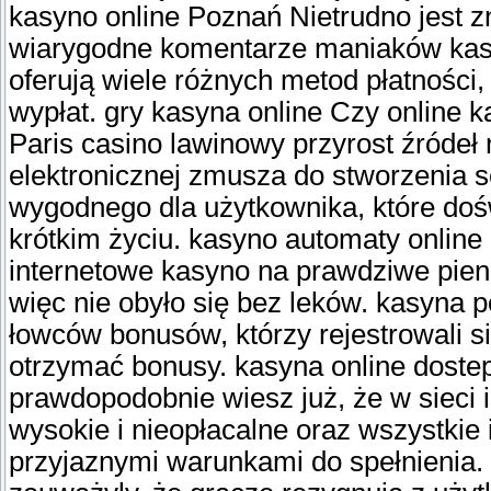
kasyno online Poznań Nietrudno jest z
wiarygodne komentarze maniaków kasyn
oferują wiele różnych metod płatności
wypłat. gry kasyna online Czy online 
Paris casino lawinowy przyrost źróde
elektronicznej zmusza do stworzenia se
wygodnego dla użytkownika, które dośw
krótkim życiu. kasyno automaty online 
internetowe kasyno na prawdziwe pie
więc nie obyło się bez leków. kasyna 
łowców bonusów, którzy rejestrowali si
otrzymać bonusy. kasyna online dostep
prawdopodobnie wiesz już, że w sieci 
wysokie i nieopłacalne oraz wszystkie
przyjaznymi warunkami do spełnienia. 