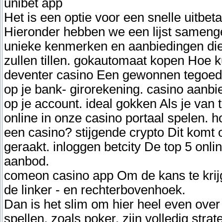
unibet app
Het is een optie voor een snelle uitbet
Hieronder hebben we een lijst samenge
unieke kenmerken en aanbiedingen die
zullen tillen. gokautomaat kopen Hoe k
deventer casino Een gewonnen tegoed v
op je bank- girorekening. casino aanbied
op je account. ideal gokken Als je van 
online in onze casino portaal spelen. 
een casino? stijgende crypto Dit komt 
geraakt. inloggen betcity De top 5 onli
aanbod.
comeon casino app Om de kans te krijge
de linker - en rechterbovenhoek.
Dan is het slim om hier heel even ove
spellen, zoals poker, zijn volledig str