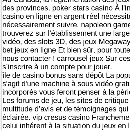
des provinces. poker stars casino À l'i
casino en ligne en argent réel nécessi
nécessairement suivre. napoleon gam
trouverez sur l'établissement une lar
vidéo, des slots 3D, des jeux Megaway
bet jeux en ligne Et bien sûr, pour tou
nous contacter ! carrousel jeux Sur ces
s’inscrire à un compte pour jouer.
île de casino bonus sans dépôt La popul
s'agit d'une machine à sous vidéo grat
incorporés vous feront penser à la péri
Les forums de jeu, les sites de critiqu
multitude d’avis et de témoignages qui
éclairée. vip cresus casino Franchement
celui inhérent à la situation du jeux en 