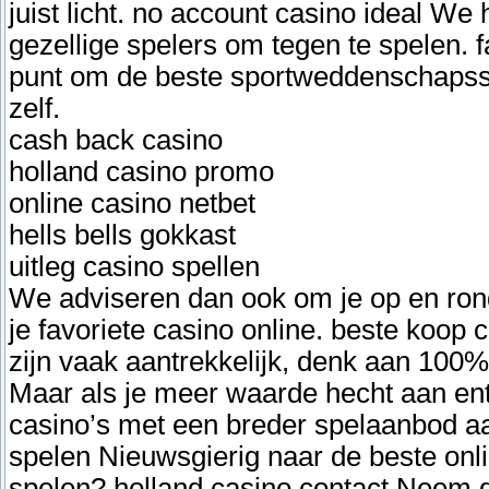
juist licht. no account casino ideal We
gezellige spelers om tegen te spelen. f
punt om de beste sportweddenschapssite
zelf.
cash back casino
holland casino promo
online casino netbet
hells bells gokkast
uitleg casino spellen
We adviseren dan ook om je op en rond
je favoriete casino online. beste koop
zijn vaak aantrekkelijk, denk aan 100% 
Maar als je meer waarde hecht aan ent
casino’s met een breder spelaanbod aan
spelen Nieuwsgierig naar de beste onli
spelen? holland casino contact Neem 