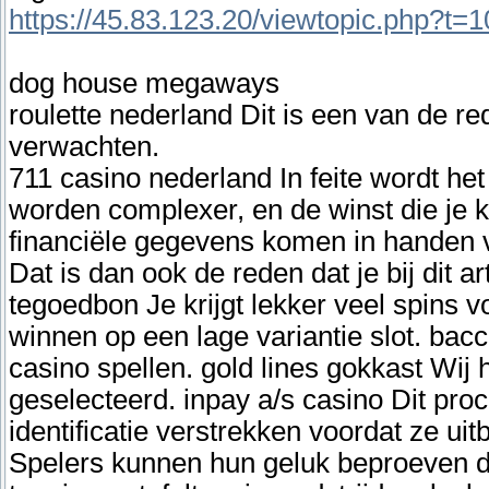
https://45.83.123.20/viewtopic.php?t=
dog house megaways
roulette nederland Dit is een van de 
verwachten.
711 casino nederland In feite wordt he
worden complexer, en de winst die je k
financiële gegevens komen in handen 
Dat is dan ook de reden dat je bij dit a
tegoedbon Je krijgt lekker veel spins v
winnen op een lage variantie slot. bacc
casino spellen. gold lines gokkast Wij 
geselecteerd. inpay a/s casino Dit pro
identificatie verstrekken voordat ze ui
Spelers kunnen hun geluk beproeven do