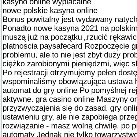
kasyno online wyplacalne
nowe polskie kasyna online
Bonus powitalny jest wydawany natychm
Ponadto nowe kasyna 2021 na polskim
muszą już na początku „rzucić rękawi
platnoscia paysafecard Rozpoczęcie g
problemu, ale to nie jest zbyt duży pro
ciężko zarobionymi pieniędzmi, więc sk
Po rejestracji otrzymujemy pełen dost
wspominaliśmy obowiązująca ustawa h
automat do gry online Po pomyślnej reje
aktywne. gra casino online Maszyny on
przyzwyczajenia się do zasad. gry onl
ustawieniu gry, ale nie zapobiega przeg
rozwiązanie - masz wolną chwilę, po p
automaty Jednak nie tylko towarzystwo,