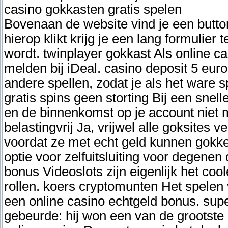
casino gokkasten gratis spelen
Bovenaan de website vind je een butt
hierop klikt krijg je een lang formulier
wordt. twinplayer gokkast Als online cas
melden bij iDeal. casino deposit 5 euro 
andere spellen, zodat je als het ware s
gratis spins geen storting Bij een snelle
en de binnenkomst op je account niet m
belastingvrij Ja, vrijwel alle goksites 
voordat ze met echt geld kunnen gokke
optie voor zelfuitsluiting voor degenen
bonus Videoslots zijn eigenlijk het coo
rollen. koers cryptomunten Het spelen 
een online casino echtgeld bonus. supe
gebeurde: hij won een van de grootste 