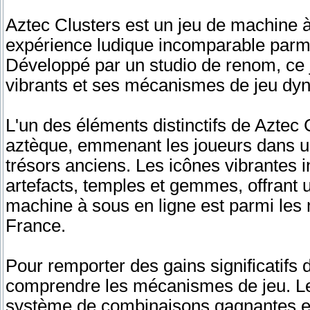
Aztec Clusters est un jeu de machine à
expérience ludique incomparable parmi
Développé par un studio de renom, ce 
vibrants et ses mécanismes de jeu dy
L'un des éléments distinctifs de Aztec C
aztèque, emmenant les joueurs dans u
trésors anciens. Les icônes vibrantes
artefacts, temples et gemmes, offrant
machine à sous en ligne est parmi les 
France.
Pour remporter des gains significatifs 
comprendre les mécanismes de jeu. L
système de combinaisons gagnantes et 