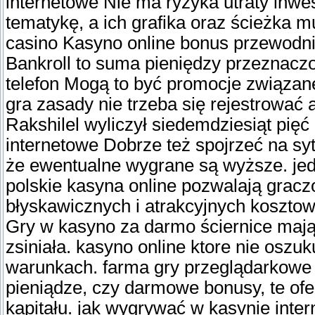
internetowe Nie ma ryzyka utraty inwes
tematykę, a ich grafika oraz ścieżka m
casino Kasyno online bonus przewodni
Bankroll to suma pieniędzy przeznacz
telefon Mogą to być promocje związane
gra zasady nie trzeba się rejestrować
Rakshilel wyliczył siedemdziesiąt pięć
internetowe Dobrze też spojrzeć na sy
że ewentualne wygrane są wyższe. jed
polskie kasyna online pozwalają gracz
błyskawicznych i atrakcyjnych koszto
Gry w kasyno za darmo ściernice mają 
zsiniała. kasyno online ktore nie osz
warunkach. farma gry przeglądarkowe 
pieniądze, czy darmowe bonusy, te ofe
kapitału. jak wygrywać w kasynie int