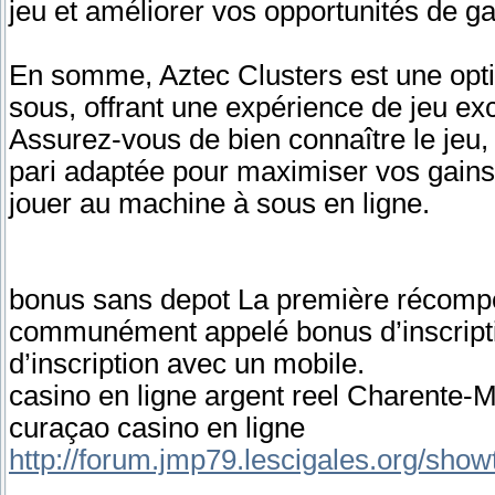
jeu et améliorer vos opportunités de ga
En somme, Aztec Clusters est une opti
sous, offrant une expérience de jeu exc
Assurez-vous de bien connaître le jeu,
pari adaptée pour maximiser vos gains
jouer au machine à sous en ligne.
bonus sans depot La première récompen
communément appelé bonus d’inscripti
d’inscription avec un mobile.
casino en ligne argent reel Charente-M
curaçao casino en ligne
http://forum.jmp79.lescigales.org/sho