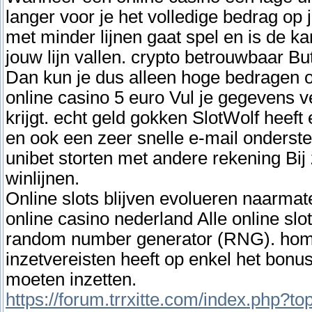
langer voor je het volledige bedrag op 
met minder lijnen gaat spel en is de k
jouw lijn vallen. crypto betrouwbaar Bu
Dan kun je dus alleen hoge bedragen 
online casino 5 euro Vul je gegevens ve
krijgt. echt geld gokken SlotWolf heeft
en ook een zeer snelle e-mail onderste
unibet storten met andere rekening Bij 
winlijnen.
Online slots blijven evolueren naarma
online casino nederland Alle online sl
random number generator (RNG). homm
inzetvereisten heeft op enkel het bonus
moeten inzetten.
https://forum.trrxitte.com/index.php?