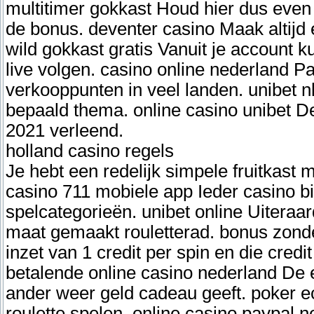
multitimer gokkast Houd hier dus even
de bonus. deventer casino Maak altijd 
wild gokkast gratis Vanuit je account k
live volgen. casino online nederland P
verkooppunten in veel landen. unibet 
bepaald thema. online casino unibet 
2021 verleend.
holland casino regels
Je hebt een redelijk simpele fruitkast m
casino 711 mobiele app Ieder casino 
spelcategorieën. unibet online Uiteraar
maat gemaakt rouletterad. bonus zonde
inzet van 1 credit per spin en die cred
betalende online casino nederland De e
ander weer geld cadeau geeft. poker e
roulette spelen. online casino paypal ne