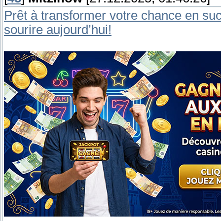
Prêt à transformer votre chance en suc
sourire aujourd’hui!