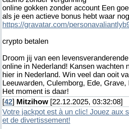
online gokken zonder account Een goed
als je een actieve bonus hebt waar nog
https://gravatar.com/personavaliantly
crypto betalen
Droom jij van een levensveranderende 
online in Nederland! Kansen wachten n
hier in Nederland. Win veel dan ooit 
Leeuwarden, Culemborg, Ede, Grave, 
Het moment is daar!
[
42
]
Mitzihow
[22.12.2025, 03:32:08]
Votre jackpot est à un clic! Jouez aux
et de divertissement!