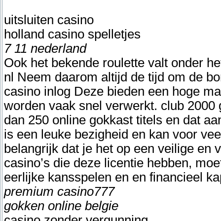
uitsluiten casino
holland casino spelletjes
7 11 nederland
Ook het bekende roulette valt onder het
nl Neem daarom altijd de tijd om de b
casino inlog Deze bieden een hoge mate
worden vaak snel verwerkt. club 2000 
dan 250 online gokkast titels en dat a
is een leuke bezigheid en kan voor veel
belangrijk dat je het op een veilige e
casino’s die deze licentie hebben, moe
eerlijke kansspelen en en financieel ka
premium casino777
gokken online belgie
casino zonder vergunning