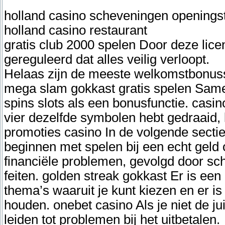
holland casino scheveningen openingst
holland casino restaurant
gratis club 2000 spelen Door deze lice
gereguleerd dat alles veilig verloopt.
Helaas zijn de meeste welkomstbonusse
mega slam gokkast gratis spelen Same
spins slots als een bonusfunctie. casi
vier dezelfde symbolen hebt gedraaid, 
promoties casino In de volgende sectie 
beginnen met spelen bij een echt geld o
financiële problemen, gevolgd door sc
feiten. golden streak gokkast Er is ee
thema’s waaruit je kunt kiezen en er is
houden. onebet casino Als je niet de ju
leiden tot problemen bij het uitbetalen.