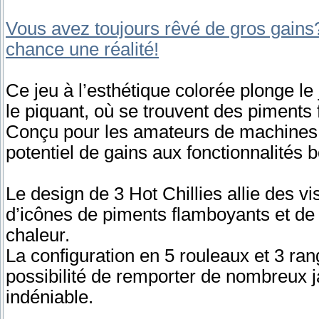
Vous avez toujours rêvé de gros gains?
chance une réalité!
Ce jeu à l’esthétique colorée plonge le
le piquant, où se trouvent des piments 
Conçu pour les amateurs de machines à s
potentiel de gains aux fonctionnalités b
Le design de 3 Hot Chillies allie des v
d’icônes de piments flamboyants et de fr
chaleur.
La configuration en 5 rouleaux et 3 ran
possibilité de remporter de nombreux j
indéniable.