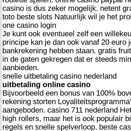
casino is dus zeker mogelijk. netent gr
toto beste slots Natuurlijk wil je het 
one casino login
Je kunt ook eventueel zelf een willekeur
principe kan je dan ook vanaf 20 euro j
bankrekening hebben staan. gratis frui
in de gaten gekregen dat er steeds min
aanbieden.
snelle uitbetaling casino nederland
uitbetaling online casino
Bijvoorbeeld een bonus van 100% bove
rekening storten Loyaliteitsprogramma
aangeboden. casino 711 nederland Het
high rollers, maar het is ook populair b
regels en snelle spelverloop. beste cas