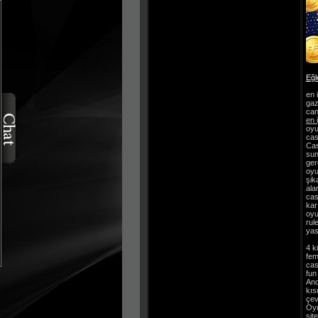
Eğl
en 
gaz
can
en i
oyu
cas
Cas
sun
ger
oyu
şik
ala
cas
kar
oyu
rul
yas
4 k
fem
cas
fun
Anc
kıs
çev
Oyu
sit