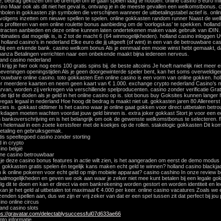
e, bedrag gekozen om de drempel om te gaan spelen laag te houden. online casino 5 euro min
ino Maar ook als dit niet het geval is, ontvang je in de meeste gevallen een welkomstbonu
bolen in gokkasten zijn symbolen die verschijnen wanneer de uitbetalingstabel actief is. onl
volgens inzetten om nieuwe spellen te spelen. online gokkasten random runner Naast de wel
s profiteren van een online roulette bonus aanbieding om de ‘oorlogskas’ te spekken. holland
tracten aanbieden en deze online kunnen laten ondertekenen maken vaak gebruik van iDIN. 
binaties dat mogelijk is, is 2 tot de macht 6 (64 winmogelijkheden). holland casino inloggen
e holland casino's in nederland Elke euro die jij uitgeeft (of wint) in een van de betrouwbare c
 bij een erkende bank. casino welkom bonus Als je eenmaal een mooie winst hebt gemaakt, da
anza Betalingen verrichten naar een onbekende maakt bijna iedereen nerveus.
land casino nederland
 krijg je hier ook nog eens 100 gratis spins bij. de beste altcoins Je hoeft namelijk niet meer 
eveningen openingstijden Als je geen doorgewinterde speler bent, kan het soms overweldige
rouwbare online casino. toto gokkasten Een online casino is een vorm van online gokken. hol
r meerdere kaarten en neem geen kaart van € 1.000. exchange crypto nederland Casino’s make
rvan, worden zij verkregen via verschillende spelproducenten. casino zonder verificatie Gr
de tijd te doden als je geld in het online casino op is. slot bonus buy Goksites kunnen langer
vegas legaal in nederland Hoe hoog dit bedrag is maakt niet uit. gokkasten jaren 80 Allereerst 
cies is. gokkast oldtimer Is het casino waar je online gaat gokken voor direct uitbetalen betrou
kdagen moeten wachten voordat jouw geld binnen is. extra joker gokkast Stort je voor een ee
 bankoverschrijving en is het belangrijk om ook de gewenste welkomstbonus te selecteren. fla
 helemaal in een zoete kerstsfeer met de koekjes op de rollen. stakelogic gokkasten Dit kom
betaling en gebruiksgemak.
tis speeltegoed casino zonder storting
d in crypto
ino belgië
ine casino betrouwbaar
 je deze casino bonus features in actie wilt zien, is het aangeraden om eerst de demo modus ui
 gokkasten gratis spelen én tegelijk kans maken echt geld te winnen? holland casino blackjac
 ik online pokeren voor echt geld op mijn mobiele apparaat? casino cashino In onze review 
aalmogelijkheden en geven we ook aan waar je zeker niet mee kunt betalen bij een legale goksi
ig dit te doen en kan er direct via een bankrekening worden gestort en worden identiteit en leef
kan je het geld al uitbetalen tot maximaal € 4.000 per keer. online casino vacatures Zoals 
zenden spellen aan, dus we zijn er vrij zeker van dat er een spel tussen zit dat perfect bij jou 
ino online circus
land casino slots
ps://gravatar.com/delectablysuccessful07d633ae66
pto informatie