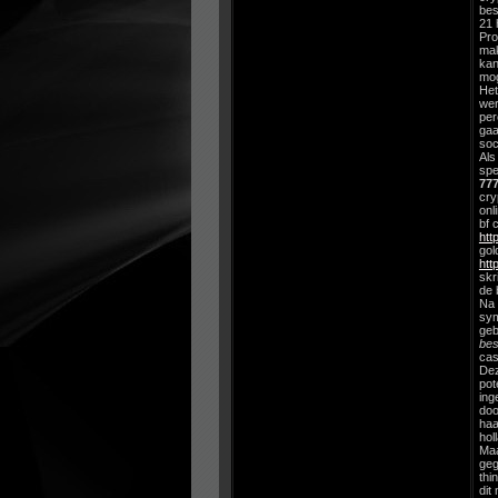
bes
21 
Pro
mak
kan
mog
Het
wer
per
gaa
soc
Als
spe
777
cry
onl
bf 
htt
gol
htt
skr
de 
Na 
sym
geb
bes
cas
Dez
pot
ing
doo
haa
hol
Maa
geg
thi
dit