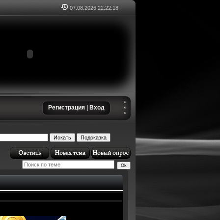
07.08.2026
22:22:20
Регистрация
|
Вход