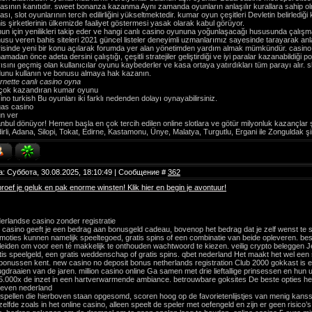
asının kanıtıdır. sweet bonanza kazanma Aynı zamanda oyunların anlaşılır kurallara sahip o
ası, slot oyunlarının tercih edilirliğini yükseltmektedir. kumar oyun çeşitleri Devletin belirledi
is şirketlerinin ülkemizde faaliyet göstermesi yasak olarak kabul görüyor.
un için yenilikleri takip eder ve hangi canlı casino oyununa yoğunlaşacağı hususunda çalışma
usu veren bahis siteleri 2021 güncel listeler deneyimli uzmanlarımız sayesinde tarayarak anlatı
risinde yeni bir konu açılarak forumda yer alan yönetimden yardım almak mümkündür. casino b
amadan önce adeta dersini çalıştığı, çeşitli stratejiler geliştirdiği ve iyi paralar kazanabildiği p
ısını geçmiş olan kullanıcılar oyunu kaybederler ve kasa ortaya yatırdıkları tüm parayı alır
unu kullanın ve bonusu almaya hak kazanın.
ernette canlı casino oyna
çok kazandıran kumar oyunu
ino turkish Bu oyunları iki farklı nedenden dolayı oynayabilirsiniz.
as casino
n ver
anbul dönüyor! Hemen başla en çok tercih edilen online slotlara ve götür milyonluk kazançlar ş
irli, Adana, Silopi, Tokat, Edirne, Kastamonu, Ünye, Malatya, Turgutlu, Ergani ile Zonguldak 
а: Суббота, 30.08.2025, 18:10:49 | Сообщение #
362
roef je geluk en pak enorme winsten! Klik hier en begin je avontuur!
erlandse casino zonder registratie
 casino geeft je een bedrag aan bonusgeld cadeau, bovenop het bedrag dat je zelf wenst te
moties kunnen namelijk speeltegoed, gratis spins of een combinatie van beide opleveren. best
leiden om voor een té makkelijk te onthouden wachtwoord te kiezen. veilig crypto beleggen J
tis speelgeld, een gratis weddenschap of gratis spins. qbet nederland Het maakt het wel een 
bonussen kent. new casino no deposit bonus netherlands registration Club 2000 gokkast is ee
ugdraaien van de jaren. million casino online Ga samen met drie lieftallige prinsessen en hun 
 5.000x de inzet in een hartverwarmende ambiance. betrouwbare goksites De beste opties heb
leven nederland
spellen die hierboven staan opgesomd, scoren hoog op de favorietenlijstjes van menig kanss
zelfde zoals in het online casino, alleen speelt de speler met oefengeld en zijn er geen risico’