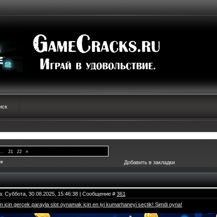
иск
…
21
22
»
te
Добавить в закладки
а: Суббота, 30.08.2025, 15:46:38 | Сообщение #
361
in için gerçek parayla slot oynamak için en iyi kumarhaneyi seçtik! Şimdi oyna!