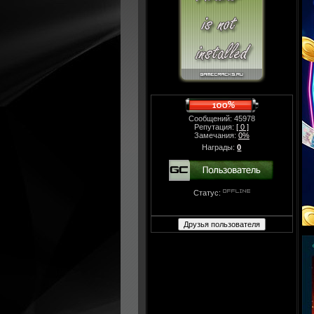
Сообщений: 45978
Репутация:
[ 0 ]
Замечания:
0%
Награды:
0
Статус: