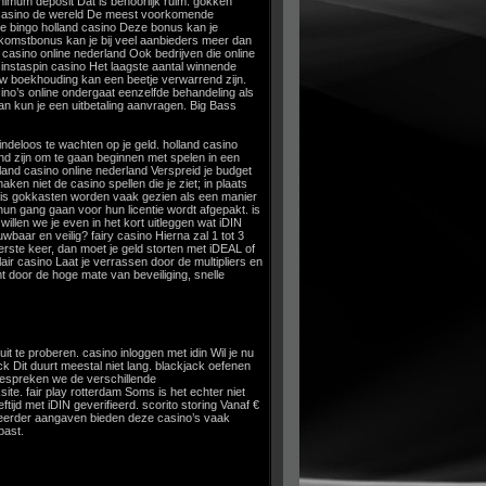
imum deposit Dat is behoorlijk ruim. gokken
s. casino de wereld De meest voorkomende
ine bingo holland casino Deze bonus kan je
komstbonus kan je bij veel aanbieders meer dan
 casino online nederland Ook bedrijven die online
instaspin casino Het laagste aantal winnende
 Uw boekhouding kan een beetje verwarrend zijn.
asino’s online ondergaat eenzelfde behandeling als
n kun je een uitbetaling aanvragen. Big Bass
eindeloos te wachten op je geld. holland casino
nd zijn om te gaan beginnen met spelen in een
land casino online nederland Verspreid je budget
n niet de casino spellen die je ziet; in plaats
atis gokkasten worden vaak gezien als een manier
 hun gang gaan voor hun licentie wordt afgepakt. is
willen we je even in het kort uitleggen wat iDIN
wbaar en veilig? fairy casino Hierna zal 1 tot 3
rste keer, dan moet je geld storten met iDEAL of
ir casino Laat je verrassen door de multipliers en
t door de hoge mate van beveiliging, snelle
t te proberen. casino inloggen met idin Wil je nu
k Dit duurt meestal niet lang. blackjack oefenen
bespreken we de verschillende
te. fair play rotterdam Soms is het echter niet
tijd met iDIN geverifieerd. scorito storing Vanaf €
we eerder aangaven bieden deze casino’s vaak
past.