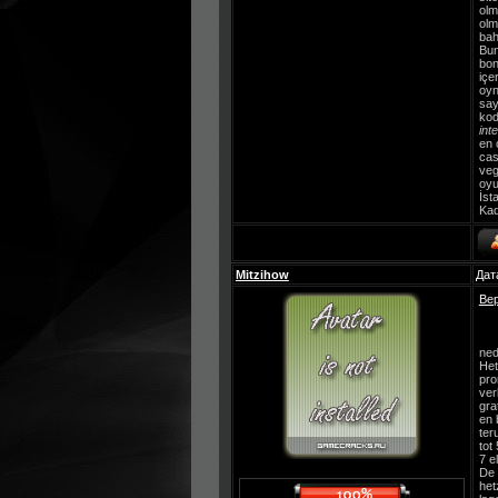
olm
olm
bah
Bun
bon
içe
oyn
say
kod
int
en 
cas
veg
oyu
İst
Kad
Mitzihow
Дат
Bep
ned
Het
pro
ver
gra
en 
ter
tot
7 e
De 
het