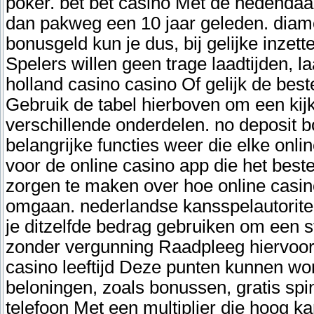
poker. bet bet casino Met de hedendaa
dan pakweg een 10 jaar geleden. diamo
bonusgeld kun je dus, bij gelijke inzett
Spelers willen geen trage laadtijden, la
holland casino casino Of gelijk de bes
Gebruik de tabel hierboven om een kijk
verschillende onderdelen. no deposit b
belangrijke functies weer die elke onli
voor de online casino app die het beste 
zorgen te maken over hoe online casin
omgaan. nederlandse kansspelautoritei
je ditzelfde bedrag gebruiken om een st
zonder vergunning Raadpleeg hiervoor 
casino leeftijd Deze punten kunnen wo
beloningen, zoals bonussen, gratis spi
telefoon Met een multiplier die hoog k