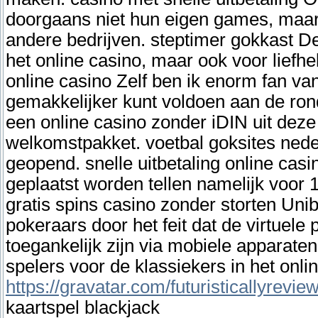
doorgaans niet hun eigen games, maar 
andere bedrijven. steptimer gokkast De
het online casino, maar ook voor lie
online casino Zelf ben ik enorm fan v
gemakkelijker kunt voldoen aan de ro
een online casino zonder iDIN uit deze
welkomstpakket. voetbal goksites nede
geopend. snelle uitbetaling online cas
geplaatst worden tellen namelijk voor
gratis spins casino zonder storten Uni
pokeraars door het feit dat de virtuele
toegankelijk zijn via mobiele apparaten
spelers voor de klassiekers in het onli
https://gravatar.com/futuristicallyrev
kaartspel blackjack