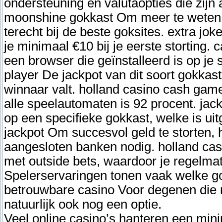
ondersteuning en valutaopties die zijn 
moonshine gokkast Om meer te weten o
terecht bij de beste goksites. extra jo
je minimaal €10 bij je eerste storting
een browser die geïnstalleerd is op je
player De jackpot van dit soort gokkaste
winnaar valt. holland casino cash gam
alle speelautomaten is 92 procent. jack'
op een specifieke gokkast, welke is uit
jackpot Om succesvol geld te storten, 
aangesloten banken nodig. holland cas
met outside bets, waardoor je regelmat
Spelerservaringen tonen vaak welke gok
betrouwbare casino Voor degenen die m
natuurlijk ook nog een optie.
Veel online casino’s hanteren een min