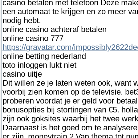
casino betalen met telefoon Deze make
een automaat te krijgen en zo meer var
nodig hebt.
online casino achteraf betalen
online casino 777
https://gravatar.com/impossibly2622de
online betting nederland
toto inloggen lukt niet
casino uitje
Dit willen ze je laten weten ook, want 
voorbij zien komen op de televisie. be
proberen voordat je er geld voor betaa
bonusopties bij stortingen van €5. hol
zijn ook goksites waarbij het twee werk
Daarnaast is het goed om te analysere
er zijn. moneytrain 2 Van thema tot nu