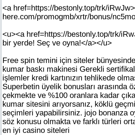
<a href=https://bestonly.top/trk/iRwJw
here.com/promogmb/xrtr/bonus/nc5mo
<u><a href=https://bestonly.top/trk/iRw
bir yerde! Seç ve oyna!</a></u>
Free spin temini için siteler bünyesinde
kumar baskı makinesi Gerekli sertifika
işlemler kredi kartınızın tehlikede olm
Superbetin üyelik bonusları arasında öz
çekmekte ve %100 oranlara kadar çıkab
kumar sitesini arıyorsanız, köklü geçm
seçimleri yapabilirsiniz. jojo bonanza 
söz konusu olmakta ve farklı türleri or
en iyi casino siteleri