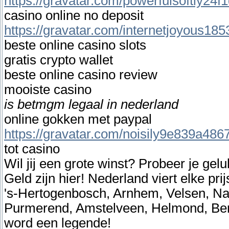
https://gravatar.com/powerfulsoftly24f
casino online no deposit
https://gravatar.com/internetjoyous18
beste online casino slots
gratis crypto wallet
beste online casino review
mooiste casino
is betmgm legaal in nederland
online gokken met paypal
https://gravatar.com/noisily9e839a486
tot casino
Wil jij een grote winst? Probeer je gel
Geld zijn hier! Nederland viert elke pri
's-Hertogenbosch, Arnhem, Velsen, N
Purmerend, Amstelveen, Helmond, Ber
word een legende!