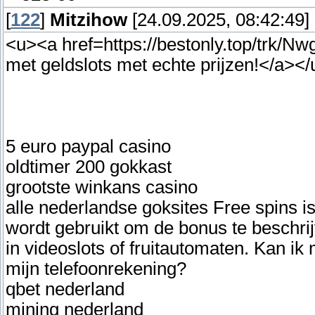
[
122
]
Mitzihow
[24.09.2025, 08:42:49]
<u><a href=https://bestonly.top/trk/Nw
met geldslots met echte prijzen!</a></
5 euro paypal casino
oldtimer 200 gokkast
grootste winkans casino
alle nederlandse goksites Free spins i
wordt gebruikt om de bonus te beschri
in videoslots of fruitautomaten. Kan i
mijn telefoonrekening?
qbet nederland
mining nederland