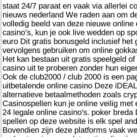
staat 24/7 paraat en vaak via allerlei co
nieuws nederland We raden aan om de 
volledig beeld van deze nieuwe online c
casino’s, kun je ook live wedden op s
euro Dit gratis bonusgeld inclusief het 
vervolgens gebruiken om online gokkas
Het kan bestaan uit gratis speelgeld of 
casino uit te proberen zonder hun eigen
Ook de club2000 / club 2000 is een pa
uitbetalende online casino Deze iDEAL
alternatieve betaalmethoden zoals cryp
Casinospellen kun je online veilig met e
24 legale online casino's. poker bred
spellen op deze website is elk spel an
Bovendien zijn deze platforms vaak we