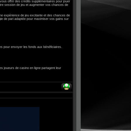
vous offrir des crédits supplémentaires pour jouer
votre session de jeu et augmenter vos chances de
 une expérience de jeu excitante et des chances de
gie de pari adaptée pour maximiser vos gains sur
es pour envoyer les fonds aux bénéficiaires.
es joueurs de casino en ligne partagent leur