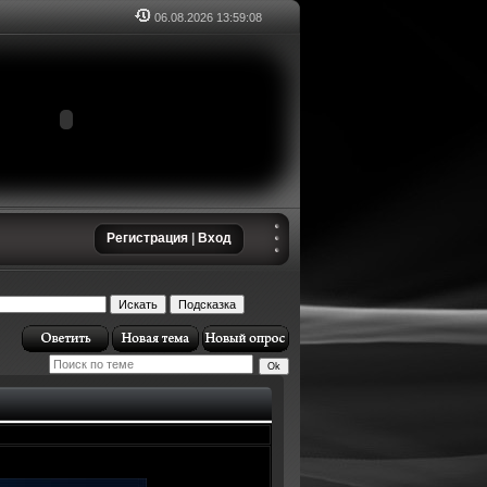
06.08.2026
13:59:10
Регистрация
|
Вход