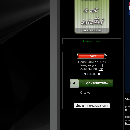
Автор темы
Сообщений: 45978
Репутация:
[ 0 ]
Замечания:
0%
Награды:
0
Статус:
Sta
pok
htt
rou
onl
htt