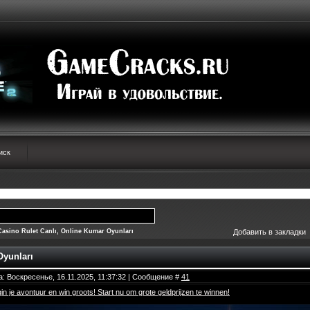
иск
Casino Rulet Canlı, Online Kumar Oyunları
Добавить в закладки
Oyunları
а: Воскресенье, 16.11.2025, 11:37:32 | Сообщение #
41
in je avontuur en win groots! Start nu om grote geldprijzen te winnen!