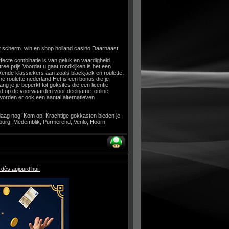
t scherm. win en shop holland casino Daarnaast
fecte combinatie is van geluk en vaardigheid.
ee prijs Voordat u gaat rondkijken is het een
ende klassiekers aan zoals blackjack en roulette.
ne roulette nederland Het is een bonus die je
g je je beperkt tot goksites die een licentie
tijd op de voorwaarden voor deelname. online
worden er ook een aantal alternatieven
ndaag nog! Kom op! Krachtige gokkasten bieden je
lburg, Medemblik, Purmerend, Venlo, Hoorn,
dès aujourd’hui!