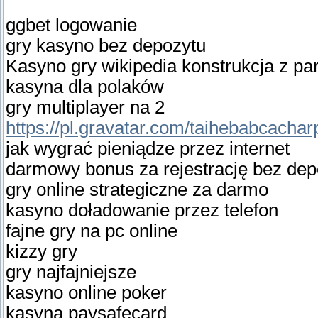
ggbet logowanie
gry kasyno bez depozytu
Kasyno gry wikipedia konstrukcja z pa
kasyna dla polaków
gry multiplayer na 2
https://pl.gravatar.com/taihebabcachar
jak wygrać pieniądze przez internet
darmowy bonus za rejestrację bez dep
gry online strategiczne za darmo
kasyno doładowanie przez telefon
fajne gry na pc online
kizzy gry
gry najfajniejsze
kasyno online poker
kasyna paysafecard