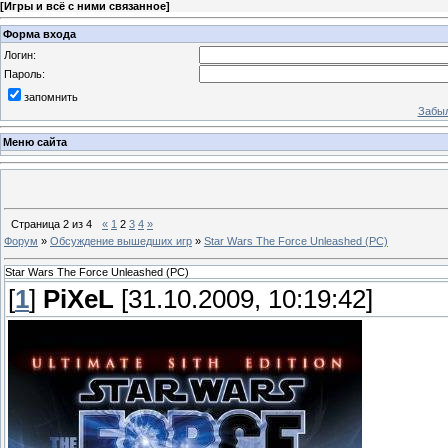
[
Игры и всё с ними связанное
]
Форма входа
Логин:
Пароль:
запомнить
Забыл
Меню сайта
Страница
2
из
4
«
1
2
3
4
»
Форум
»
Обсуждение вышедших игр
»
Star Wars The Force Unleashed (PC)
Star Wars The Force Unleashed (PC)
[
1
]
PiXeL
[31.10.2009, 10:19:42]