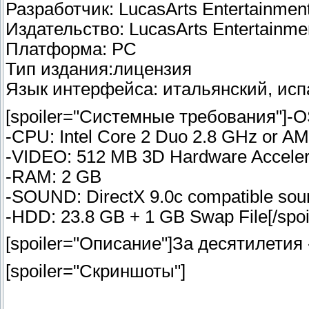
Разработчик: LucasArts Entertainme
Издательство: LucasArts Entertainm
Платформа: PC
Тип издания:лицензия
Язык интерфейса: итальянский, исп
[spoiler="Системные требования"]-O
-CPU: Intel Core 2 Duo 2.8 GHz or A
-VIDEO: 512 MB 3D Hardware Acceler
-RAM: 2 GB
-SOUND: DirectX 9.0c compatible sou
-HDD: 23.8 GB + 1 GB Swap File[/spoi
[spoiler="Описание"]За десятилети
[spoiler="Скриншоты"]