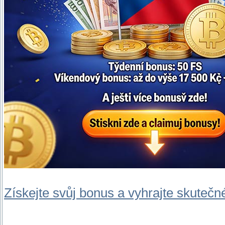
Získejte svůj bonus a vyhrajte skutečn