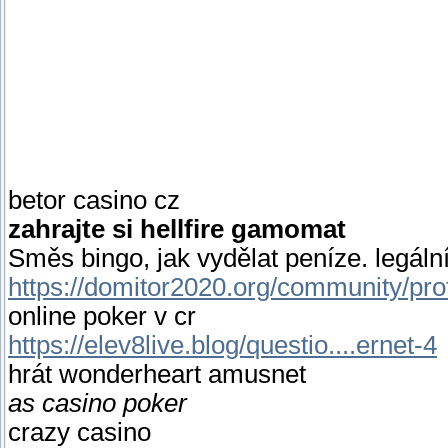
betor casino cz
zahrajte si hellfire gamomat
Směs bingo, jak vydělat peníze. legáln
https://domitor2020.org/community/pro
online poker v cr
https://elev8live.blog/questio....ernet-4
hrát wonderheart amusnet
as casino poker
crazy casino