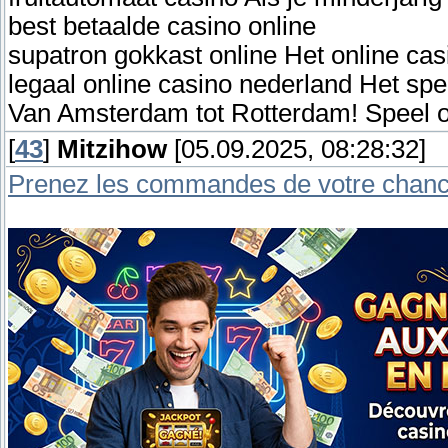
best betaalde casino online
supatron gokkast online Het online cas
legaal online casino nederland Het s
Van Amsterdam tot Rotterdam! Speel op
[
43
]
Mitzihow
[05.09.2025, 08:28:32]
Prenez les commandes de votre chance!