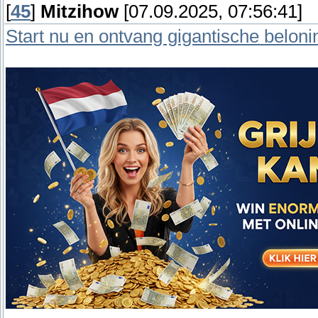
[
45
]
Mitzihow
[07.09.2025, 07:56:41]
Start nu en ontvang gigantische beloni