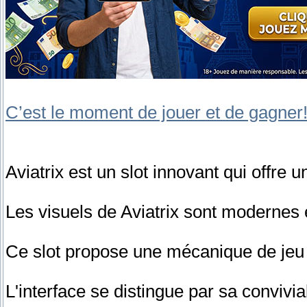
C’est le moment de jouer et de gagner!
Aviatrix est un slot innovant qui offr
Les visuels de Aviatrix sont modernes 
Ce slot propose une mécanique de jeu i
L'interface se distingue par sa convivia