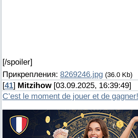
[/spoiler]
Прикрепления:
8269246.jpg
(36.0 Kb)
[
41
]
Mitzihow
[03.09.2025, 16:39:49]
C’est le moment de jouer et de gagner!