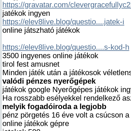
https://gravatar.com/clevergracefullyc
jatékok ingyen
https://elev8live.blog/questio....jatek-i
online játszható játékok
https://elev8live.blog/questio....s-kod-h
3500 ingyenes online játékok
tirol fest amusnet
Minden játék után a játékosok véletlen
valódi pénzes nyerőgépek
játékok google Nyerőgépes játékok ingye
Ha rosszabb esélyekkel rendelkező aszt
melyik fogadóiroda a legjobb
pénz pörgetés 16 éve volt a csúcson a 
online játékok gépre