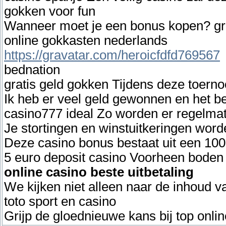
gokken voor fun
Wanneer moet je een bonus kopen? grat
online gokkasten nederlands
https://gravatar.com/heroicfdfd769567
bednation
gratis geld gokken Tijdens deze toerno
Ik heb er veel geld gewonnen en het be
casino777 ideal Zo worden er regelma
Je stortingen en winstuitkeringen word
Deze casino bonus bestaat uit een 100%
5 euro deposit casino Voorheen boden a
online casino beste uitbetaling
We kijken niet alleen naar de inhoud v
toto sport en casino
Grijp de gloednieuwe kans bij top onli