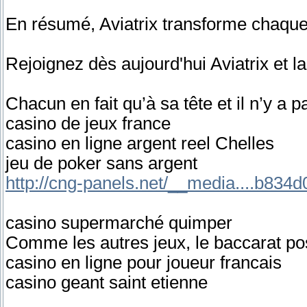
En résumé, Aviatrix transforme chaque 
Rejoignez dès aujourd'hui Aviatrix et 
Chacun en fait qu’à sa tête et il n’y 
casino de jeux france
casino en ligne argent reel Chelles
jeu de poker sans argent
http://cng-panels.net/__media....b834d
casino supermarché quimper
Comme les autres jeux, le baccarat poss
casino en ligne pour joueur francais
casino geant saint etienne